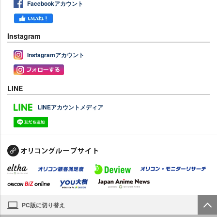
Facebookアカウント
Instagram
Instagramアカウント
LINE
LINEアカウントメディア
PC版に切り替え