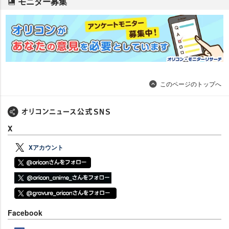
モニター募集
このページのトップへ
X
Xアカウント
Facebook