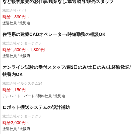
など接客販売のお仕事/残業なし/車通勤可/販売スタッフ
株式会社パソナ
時給1,360円～
派遣社員 / 北海道
住宅系の建築CADオペレーター/時短勤務の相談OK
株式会社インターテクノ
時給1,500円～1,800円
派遣社員 / 大阪府
オンライン試験の受付スタッフ/週2日のみ/土日のみ/未経験歓迎/
扶養内OK
株式会社ベルシステム24
時給1,150円
アルバイト・パート / 契約社員 / 北海道
ロボット搬送システムの設計補助
株式会社インターテクノ
時給2,000円～
派遣社員 / 大阪府