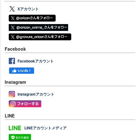
Xアカウント
Facebook
Facebookアカウント
Instagram
Instagramアカウント
LINE
LINEアカウントメディア