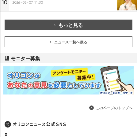
10
2026-08-07 11:30
もっと見る
ニュース一覧へ戻る
モニター募集
このページのトップへ
X