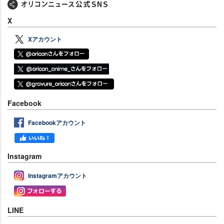
X
Xアカウント
Facebook
Facebookアカウント
Instagram
Instagramアカウント
LINE