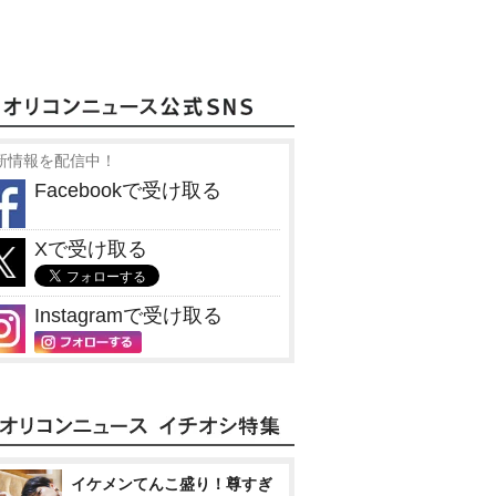
新情報を配信中！
Facebookで受け取る
Xで受け取る
Instagramで受け取る
イケメンてんこ盛り！尊すぎ