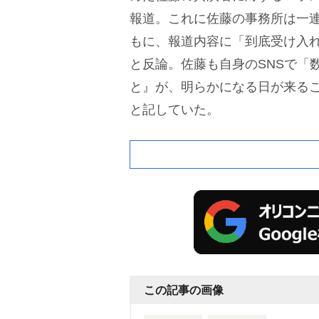
報道。これに佐藤の事務所は一
もに、報道内容に「到底受け入
と反論。佐藤も自身のSNSで「
と』が、明らかになる日が来る
と記していた。
この記事の画像