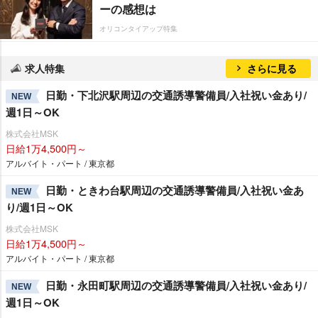
ーの感想は
オリコンタイアップ特集
求人特集
さらに見る
日勤・下北沢駅周辺の交通誘導警備員/入社祝い金あり/
NEW
週1日～OK
株式会社MSK
日給1万4,500円～
アルバイト・パート / 東京都
日勤・ときわ台駅周辺の交通誘導警備員/入社祝い金あ
NEW
り/週1日～OK
株式会社MSK
日給1万4,500円～
アルバイト・パート / 東京都
日勤・永田町駅周辺の交通誘導警備員/入社祝い金あり/
NEW
週1日～OK