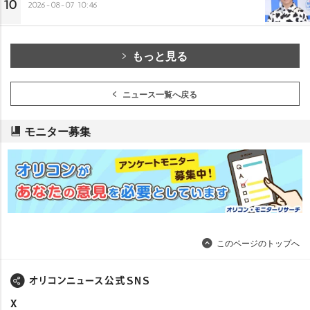
10
2026-08-07 10:46
もっと見る
ニュース一覧へ戻る
モニター募集
このページのトップへ
X