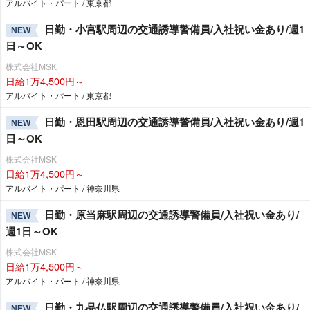
アルバイト・パート / 東京都
日勤・小宮駅周辺の交通誘導警備員/入社祝い金あり/週1
NEW
日～OK
株式会社MSK
日給1万4,500円～
アルバイト・パート / 東京都
日勤・恩田駅周辺の交通誘導警備員/入社祝い金あり/週1
NEW
日～OK
株式会社MSK
日給1万4,500円～
アルバイト・パート / 神奈川県
日勤・原当麻駅周辺の交通誘導警備員/入社祝い金あり/
NEW
週1日～OK
株式会社MSK
日給1万4,500円～
アルバイト・パート / 神奈川県
日勤・九品仏駅周辺の交通誘導警備員/入社祝い金あり/
NEW