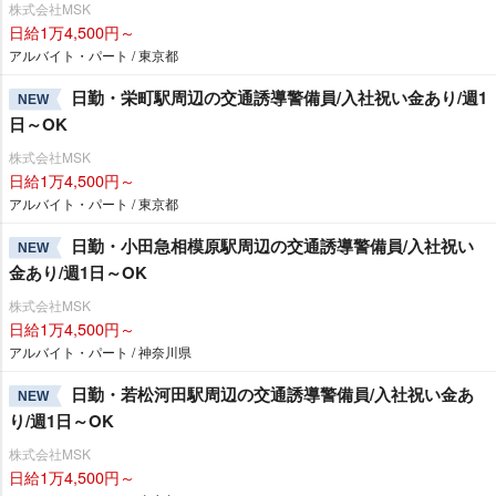
株式会社MSK
日給1万4,500円～
アルバイト・パート / 東京都
日勤・栄町駅周辺の交通誘導警備員/入社祝い金あり/週1
NEW
日～OK
株式会社MSK
日給1万4,500円～
アルバイト・パート / 東京都
日勤・小田急相模原駅周辺の交通誘導警備員/入社祝い
NEW
金あり/週1日～OK
株式会社MSK
日給1万4,500円～
アルバイト・パート / 神奈川県
日勤・若松河田駅周辺の交通誘導警備員/入社祝い金あ
NEW
り/週1日～OK
株式会社MSK
日給1万4,500円～