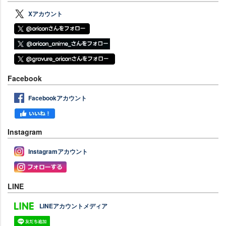
Xアカウント
Facebook
Facebookアカウント
Instagram
Instagramアカウント
LINE
LINEアカウントメディア