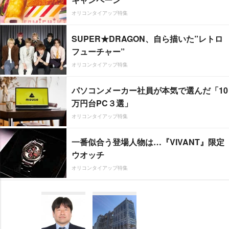
オリコンタイアップ特集
SUPER★DRAGON、自ら描いた”レトロ
フューチャー”
オリコンタイアップ特集
パソコンメーカー社員が本気で選んだ「10
万円台PC３選」
オリコンタイアップ特集
一番似合う登場人物は…『VIVANT』限定
ウオッチ
オリコンタイアップ特集