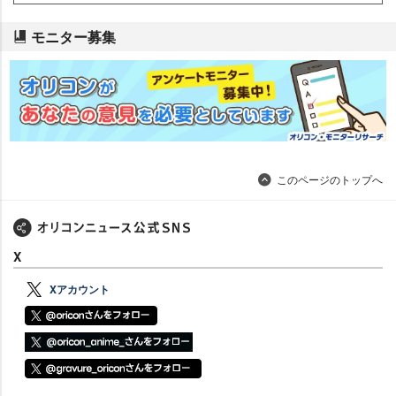
モニター募集
このページのトップへ
X
Xアカウント