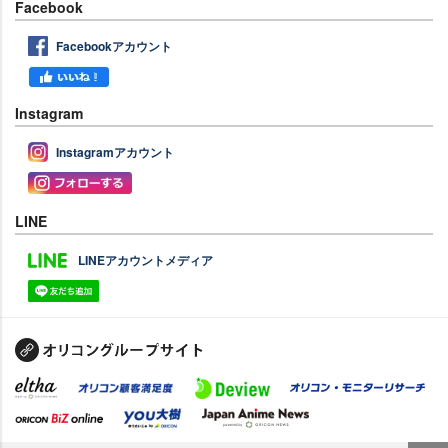
Facebook
Facebookアカウント
Instagram
Instagramアカウント
LINE
LINEアカウントメディア