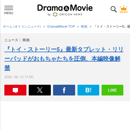
ホーム (オリコンニュース)
Drama&Movie TOP
映画
『トイ・ストーリー5』
ニュース
映画
『トイ・ストーリー5』最新タブレット・リリ
ーパッドがおもちゃたちを圧倒、本編映像解
禁
2026-06-12 17:00