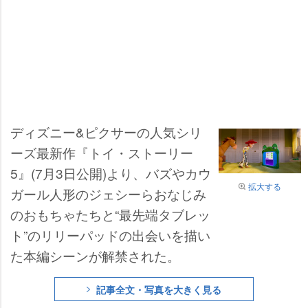
ディズニー&ピクサーの人気シリ
ーズ最新作『トイ・ストーリー
5』(7月3日公開)より、バズやカウ
拡大する
ガール人形のジェシーらおなじみ
のおもちゃたちと“最先端タブレッ
ト”のリリーパッドの出会いを描い
た本編シーンが解禁された。
記事全文・写真を大きく見る