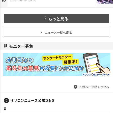
10
もっと見る
ニュース一覧へ戻る
モニター募集
このページのトップへ
X