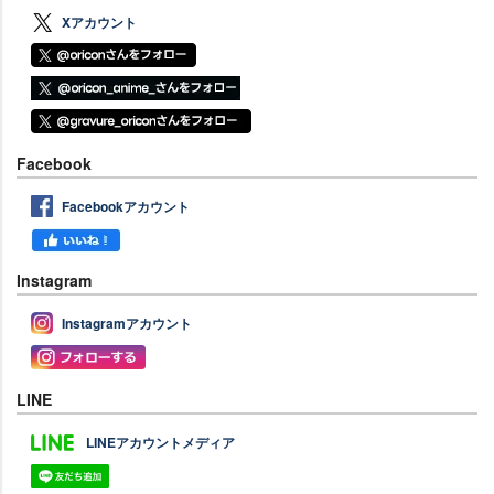
Xアカウント
Facebook
Facebookアカウント
Instagram
Instagramアカウント
LINE
LINEアカウントメディア