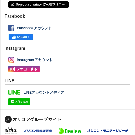
Facebook
Facebookアカウント
Instagram
Instagramアカウント
LINE
LINEアカウントメディア