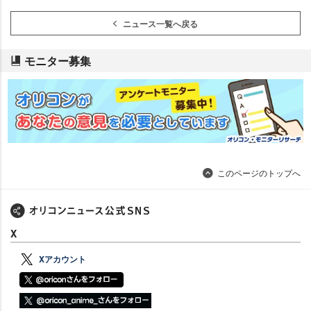
ニュース一覧へ戻る
モニター募集
このページのトップへ
X
Xアカウント