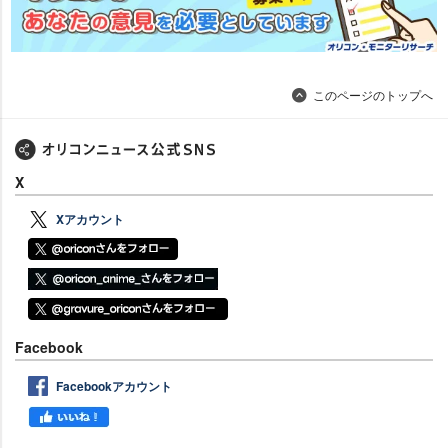
このページのトップへ
X
Xアカウント
Facebook
Facebookアカウント