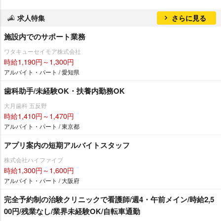
求人特集
さらに見る
施設内でのサポート業務
ワタキューセイモア株式会社
時給1,190円～1,300円
アルバイト・パート / 愛知県
歯科助手/未経験OK・扶養内勤務OK
大月歯科 五反野
時給1,410円～1,470円
アルバイト・パート / 東京都
アプリ案内の短期アルバイトスタッフ
株式会社ハイファイブ
時給1,300円～1,600円
アルバイト・パート / 大阪府
完全予約制の治験クリニックで看護師/週4・午前メイン/時給2,5
00円/残業なし/業界未経験OK/自転車通勤