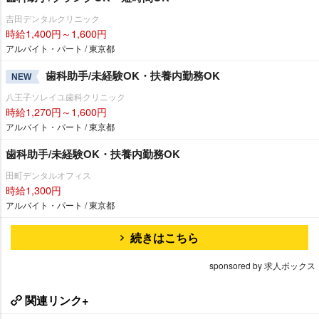
吉田デンタルクリニック
時給1,400円～1,600円
アルバイト・パート / 東京都
歯科助手/未経験OK・扶養内勤務OK
NEW
八王子ソレイユ歯科クリニック
時給1,270円～1,600円
アルバイト・パート / 東京都
歯科助手/未経験OK・扶養内勤務OK
田町デンタルオフィス
時給1,300円
アルバイト・パート / 東京都
続きはこちら
sponsored by 求人ボックス
関連リンク+