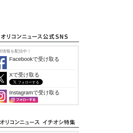
新情報を配信中！
Facebookで受け取る
Xで受け取る
Instagramで受け取る