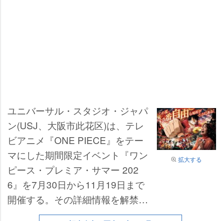
ユニバーサル・スタジオ・ジャパ
ン(USJ、大阪市此花区)は、テレ
ビアニメ『ONE PIECE』をテー
マにした期間限定イベント『ワン
拡大する
ピース・プレミア・サマー 202
6』を7月30日から11月19日まで
開催する。その詳細情報を解禁し
た。