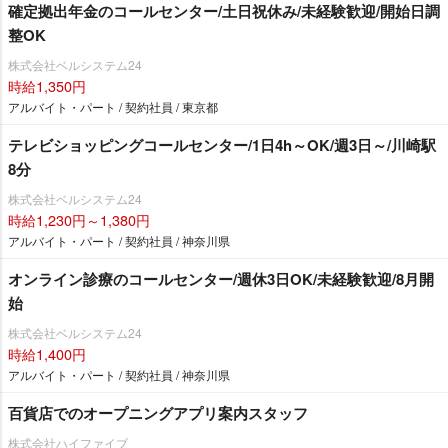
確定拠出年金のコールセンター/土日祝休み/未経験歓迎/開始日調
整OK
株式会社ベルシステム24
時給1,350円
アルバイト・パート / 契約社員 / 東京都
テレビショッピングコールセンター/1日4h～OK/週3日～/川崎駅
8分
株式会社ベルシステム24
時給1,230円～1,380円
アルバイト・パート / 契約社員 / 神奈川県
オンライン診療のコールセンター/週休3日OK/未経験歓迎/8月開
始
株式会社ベルシステム24
時給1,400円
アルバイト・パート / 契約社員 / 神奈川県
百貨店でのオープニングアプリ案内スタッフ
株式会社ハイファイブ