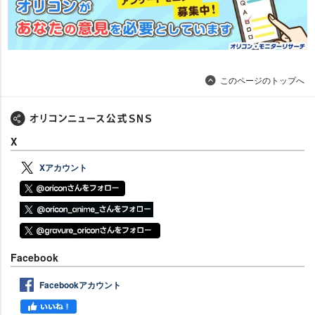
このページのトップへ
X
Xアカウント
Facebook
Facebookアカウント