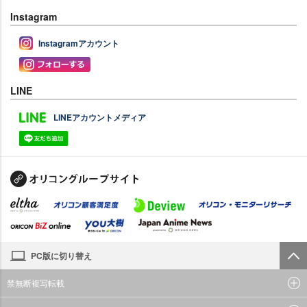
Instagram
Instagramアカウント
LINE
LINEアカウントメディア
PC版に切り替え
禁無断複写転載