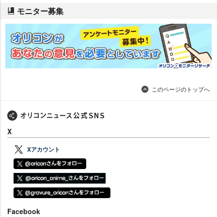
モニター募集
このページのトップへ
X
Xアカウント
Facebook