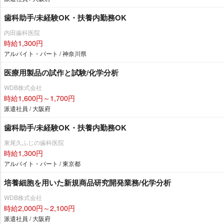
歯科助手/未経験OK・扶養内勤務OK
内田歯科医院
時給1,300円
アルバイト・パート / 神奈川県
医療用製品の試作と試験/化学分析
WDB株式会社
時給1,600円～1,700円
派遣社員 / 大阪府
歯科助手/未経験OK・扶養内勤務OK
東尾久ふじの歯科医院
時給1,300円
アルバイト・パート / 東京都
培養細胞を用いた新規商品研究開発業務/化学分析
WDB株式会社
時給2,000円～2,100円
派遣社員 / 大阪府