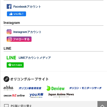
Facebookアカウント
Instagram
Instagramアカウント
LINE
LINEアカウントメディア
PC版に切り替え