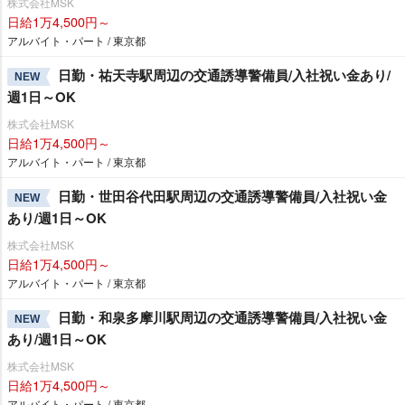
株式会社MSK
日給1万4,500円～
アルバイト・パート / 東京都
日勤・祐天寺駅周辺の交通誘導警備員/入社祝い金あり/
NEW
週1日～OK
株式会社MSK
日給1万4,500円～
アルバイト・パート / 東京都
日勤・世田谷代田駅周辺の交通誘導警備員/入社祝い金
NEW
あり/週1日～OK
株式会社MSK
日給1万4,500円～
アルバイト・パート / 東京都
日勤・和泉多摩川駅周辺の交通誘導警備員/入社祝い金
NEW
あり/週1日～OK
株式会社MSK
日給1万4,500円～
アルバイト・パート / 東京都