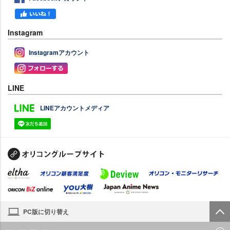
Instagram
Instagramアカウント
LINE
LINEアカウントメディア
PC版に切り替え