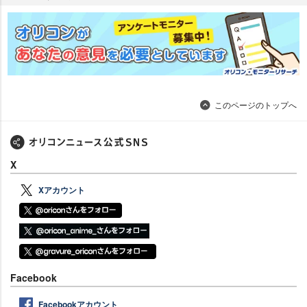
このページのトップへ
X
Xアカウント
Facebook
Facebookアカウント