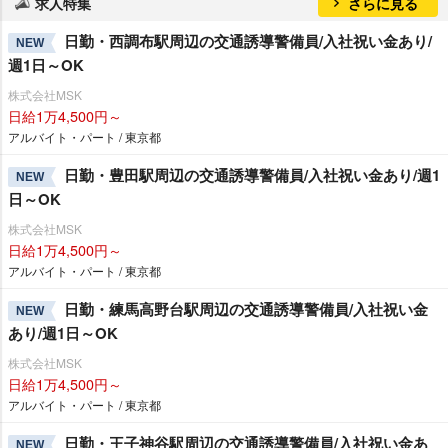
求人特集
さらに見る
日勤・西調布駅周辺の交通誘導警備員/入社祝い金あり/
NEW
週1日～OK
株式会社MSK
日給1万4,500円～
アルバイト・パート / 東京都
日勤・豊田駅周辺の交通誘導警備員/入社祝い金あり/週1
NEW
日～OK
株式会社MSK
日給1万4,500円～
アルバイト・パート / 東京都
日勤・練馬高野台駅周辺の交通誘導警備員/入社祝い金
NEW
あり/週1日～OK
株式会社MSK
日給1万4,500円～
アルバイト・パート / 東京都
日勤・王子神谷駅周辺の交通誘導警備員/入社祝い金あ
NEW