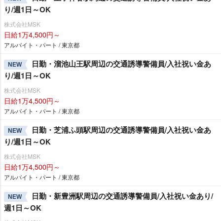
り/週1日～OK
株式会社MSK
日給1万4,500円～
アルバイト・パート / 東京都
日勤・溜池山王駅周辺の交通誘導警備員/入社祝い金あ
NEW
り/週1日～OK
株式会社MSK
日給1万4,500円～
アルバイト・パート / 東京都
日勤・芝浦ふ頭駅周辺の交通誘導警備員/入社祝い金あ
NEW
り/週1日～OK
株式会社MSK
日給1万4,500円～
アルバイト・パート / 東京都
日勤・新豊洲駅周辺の交通誘導警備員/入社祝い金あり/
NEW
週1日～OK