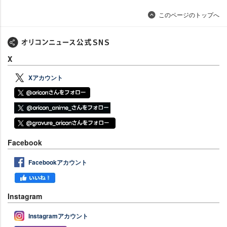
このページのトップへ
X
Xアカウント
Facebook
Facebookアカウント
Instagram
Instagramアカウント