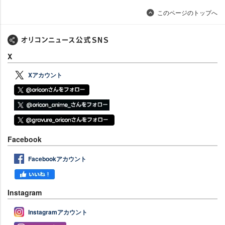
このページのトップへ
X
Xアカウント
Facebook
Facebookアカウント
Instagram
Instagramアカウント