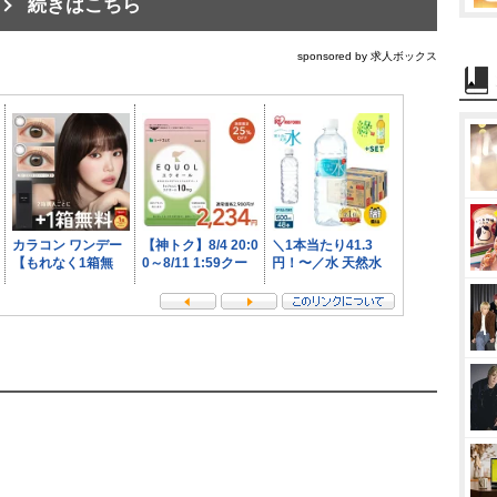
続きはこちら
sponsored by 求人ボックス