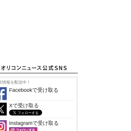
新情報を配信中！
Facebookで受け取る
Xで受け取る
Instagramで受け取る