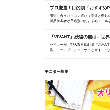
プロ厳選！目的別「おすすめP
用途に合うパソコン選びは意外と難し
製品担当者が用途別のおすすめモデル
『VIVANT』続編の鍵は…世
セイコーが、TBS系日曜劇場『VIVA
作。ドラマプロデューサーとセイコー
モニター募集