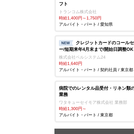
フト
トランコム株式会社
時給1,400円～1,750円
アルバイト・パート / 愛知県
クレジットカードのコールセ
NEW
ー/短期来年4月末まで/開始日調整OK
株式会社ベルシステム24
時給1,640円
アルバイト・パート / 契約社員 / 東京都
病院でのレンタル品受付・リネン類
業務
ワタキューセイモア株式会社 業務部
時給1,300円～
アルバイト・パート / 東京都