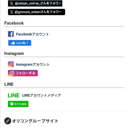
Facebook
Facebookアカウント
Instagram
Instagramアカウント
LINE
LINEアカウントメディア