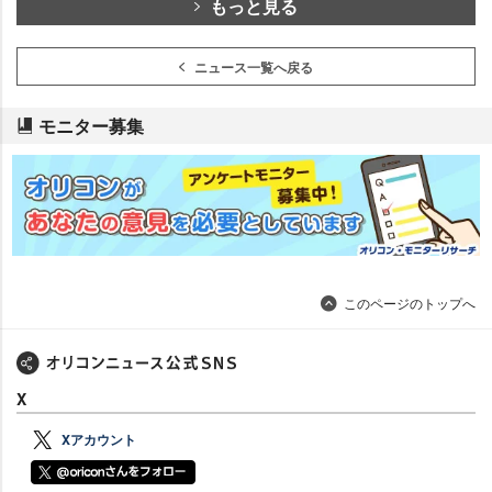
もっと見る
ニュース一覧へ戻る
モニター募集
このページのトップへ
X
Xアカウント