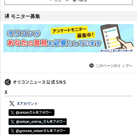
モニター募集
このページのトップへ
X
Xアカウント