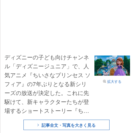
ディズニーの子ども向けチャンネ
ル「ディズニージュニア」で、人
気アニメ『ちいさなプリンセス ソ
拡大する
フィア』の7年ぶりとなる新シリ
ーズの放送が決定した。これに先
駆けて、新キャラクターたちが登
場するショートストーリー『ちい
さなプリンセス ソフィア マジカ
記事全文・写真を大きく見る
ルフレンズ』が日本初放送され