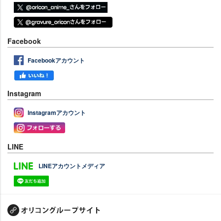
Facebook
Facebookアカウント
Instagram
Instagramアカウント
LINE
LINEアカウントメディア