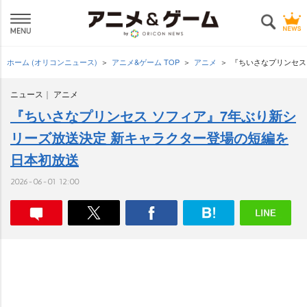
ホーム (オリコンニュース)
アニメ&ゲーム TOP
アニメ
『ちいさなプリンセス
ニュース
アニメ
『ちいさなプリンセス ソフィア』7年ぶり新シ
リーズ放送決定 新キャラクター登場の短編を
日本初放送
2026-06-01 12:00