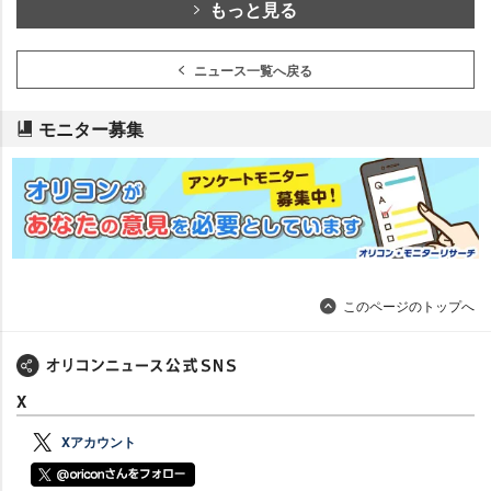
もっと見る
ニュース一覧へ戻る
モニター募集
このページのトップへ
X
Xアカウント