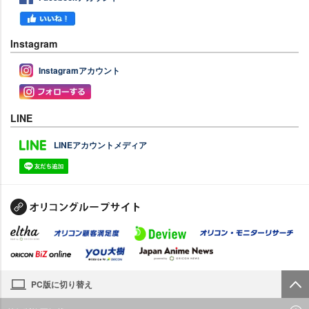
Instagram
Instagramアカウント
LINE
LINEアカウントメディア
PC版に切り替え