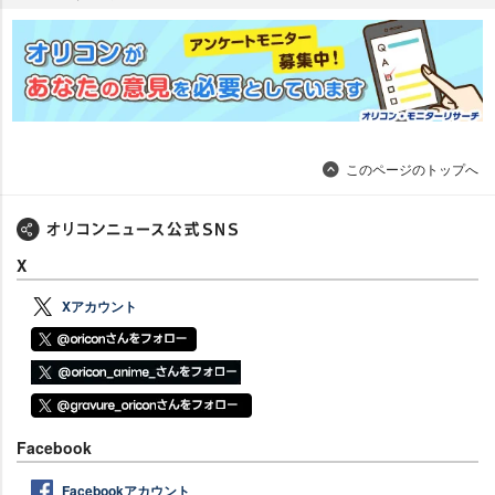
このページのトップへ
X
Xアカウント
Facebook
Facebookアカウント