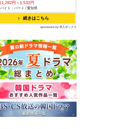
1,282円～1,532円
バイト・パート / 愛知県
続きはこちら
sponsored by 求人ボックス