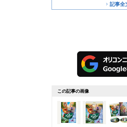
記事全
この記事の画像