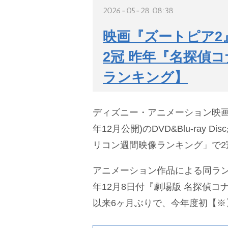
2026-05-28 08:38
映画『ズートピア2
2冠 昨年『名探偵
ランキング】
ディズニー・アニメーション映画『
年12月公開)のDVD&Blu-ray 
リコン週間映像ランキング」で2
アニメーション作品による同ランキ
年12月8日付『劇場版 名探偵コ
以来6ヶ月ぶりで、今年度初【※