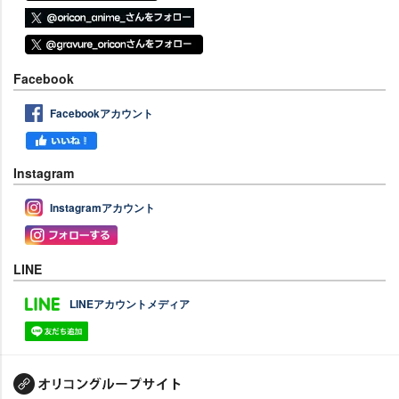
Facebook
Facebookアカウント
Instagram
Instagramアカウント
LINE
LINEアカウントメディア