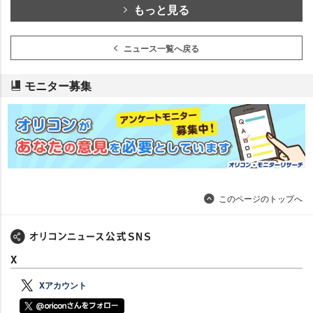
もっと見る
ニュース一覧へ戻る
モニター募集
このページのトップへ
X
Xアカウント