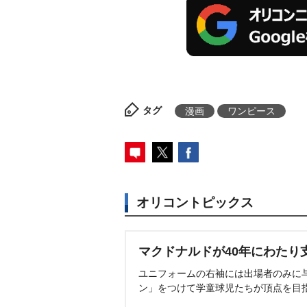
タグ
漫画
ワンピース
オリコントピックス
マクドナルドが40年にわたり
ユニフォームの右袖には出場者のみに
ン」をつけて学童球児たちが頂点を目