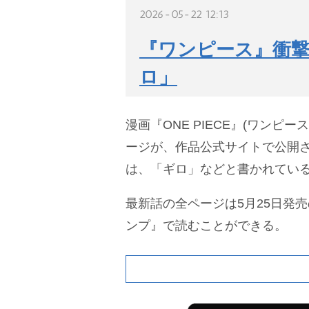
2026-05-22 12:13
『ワンピース』衝撃
ロ」
漫画『ONE PIECE』(ワンピース
ージが、作品公式サイトで公開
は、「ギロ」などと書かれてい
最新話の全ページは5月25日発
ンプ』で読むことができる。