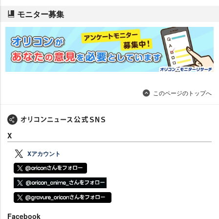
モニター募集
このページのトップへ
X
Xアカウント
Facebook