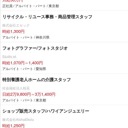
正社員 / アルバイト・パート / 東京都
リサイクル・リユース事務・商品管理スタッフ
株式会社エセック
時給1,300円
アルバイト・パート / 神奈川県
フォトグラファー/フォトスタジオ
Studio et.
時給1,070円～1,400円
アルバイト・パート / 愛知県
特別養護老人ホームの介護スタッフ
社会福祉法人桜花
日給2万9,800円～3万1,400円
アルバイト・パート / 東京都
ショップ販売スタッフ/ハワイアンジュエリー
株式会社AlohaEkolu
時給1,250円