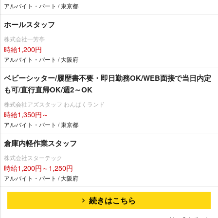
アルバイト・パート / 東京都
ホールスタッフ
株式会社一芳亭
時給1,200円
アルバイト・パート / 大阪府
ベビーシッター/履歴書不要・即日勤務OK/WEB面接で当日内定
も可/直行直帰OK/週2～OK
株式会社アズスタッフ わんぱくランド
時給1,350円～
アルバイト・パート / 東京都
倉庫内軽作業スタッフ
株式会社スターテック
時給1,200円～1,250円
アルバイト・パート / 大阪府
続きはこちら