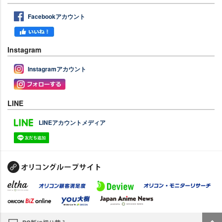
Facebookアカウント
Instagram
Instagramアカウント
LINE
LINEアカウントメディア