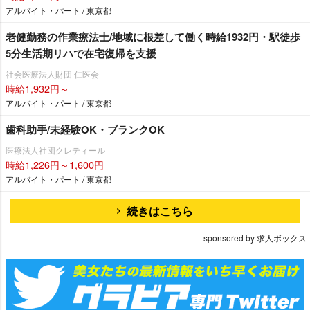
アルバイト・パート / 東京都
老健勤務の作業療法士/地域に根差して働く時給1932円・駅徒歩
5分生活期リハで在宅復帰を支援
社会医療法人財団 仁医会
時給1,932円～
アルバイト・パート / 東京都
歯科助手/未経験OK・ブランクOK
医療法人社団クレティール
時給1,226円～1,600円
アルバイト・パート / 東京都
続きはこちら
sponsored by 求人ボックス