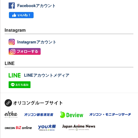
Facebookアカウント
Instagram
Instagramアカウント
LINE
LINEアカウントメディア