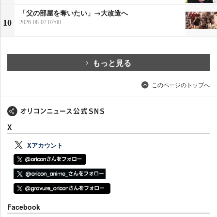
「父の部屋を奪いたい」→大改造へ
10
2026-08-07 07:00
もっと見る
このページのトップへ
X
Xアカウント
Facebook