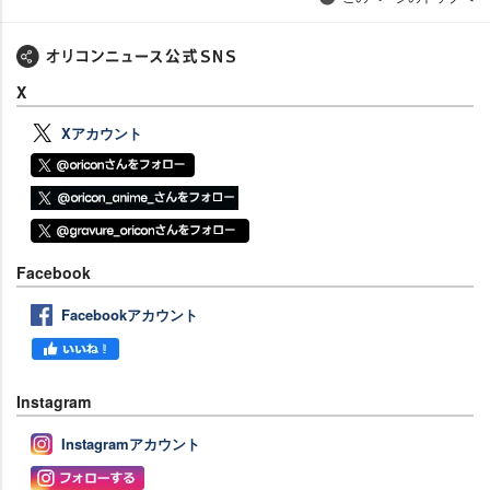
X
Xアカウント
Facebook
Facebookアカウント
Instagram
Instagramアカウント