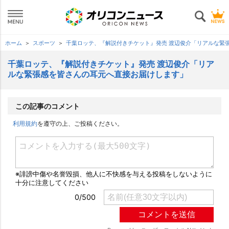
ホーム
スポーツ
千葉ロッテ、『解説付きチケット』発売 渡辺俊介「リアルな緊
千葉ロッテ、『解説付きチケット』発売 渡辺俊介「リア
ルな緊張感を皆さんの耳元へ直接お届けします」
この記事のコメント
利用規約
を遵守の上、ご投稿ください。