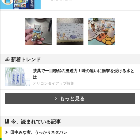
新着トレンド
茶葉で一目瞭然の浸透力！味の違いに衝撃を受ける水と
は
オリコンタイアップ特集
もっと見る
今、読まれている記事
田中みな実、うっかりネタバレ