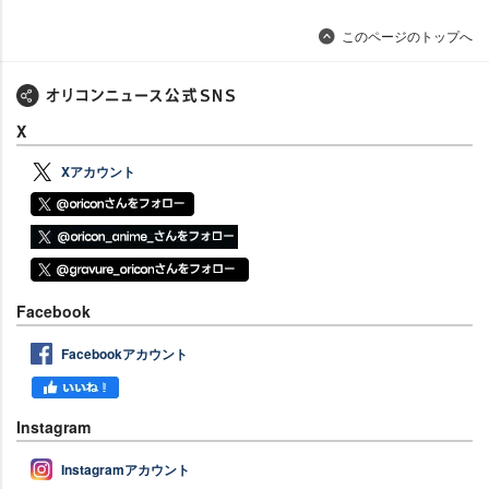
このページのトップへ
X
Xアカウント
Facebook
Facebookアカウント
Instagram
Instagramアカウント