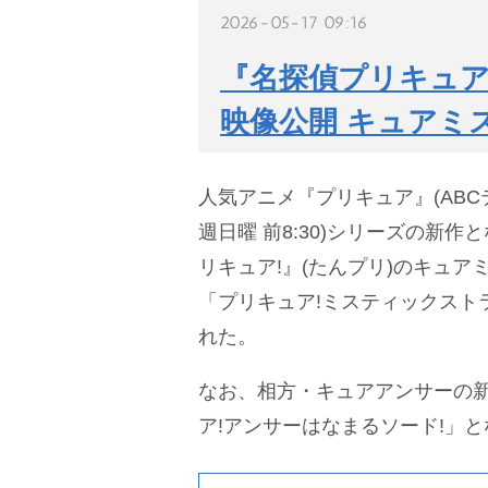
2026-05-17 09:16
『名探偵プリキュア
映像公開 キュアミ
人気アニメ『プリキュア』(ABC
週日曜 前8:30)シリーズの新作
リキュア!』(たんプリ)のキュ
「プリキュア!ミスティックスト
れた。
なお、相方・キュアアンサーの
ア!アンサーはなまるソード!」