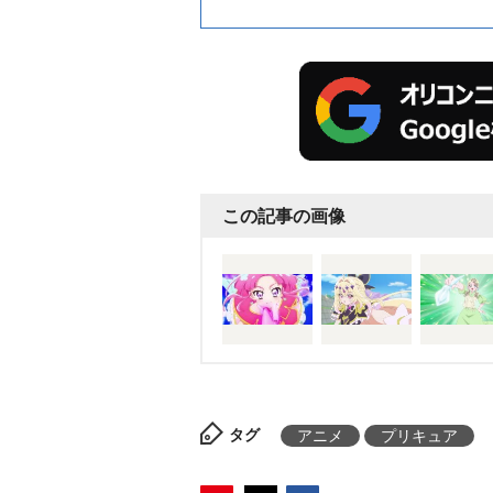
この記事の画像
タグ
アニメ
プリキュア