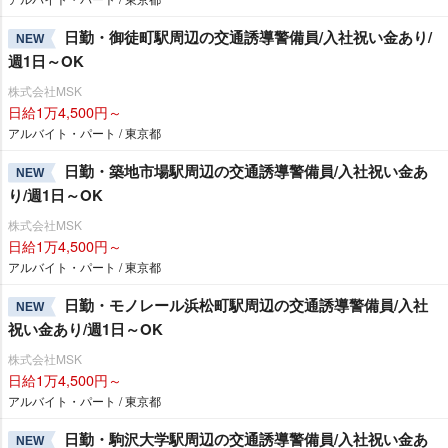
日勤・御徒町駅周辺の交通誘導警備員/入社祝い金あり/
NEW
週1日～OK
株式会社MSK
日給1万4,500円～
アルバイト・パート / 東京都
日勤・築地市場駅周辺の交通誘導警備員/入社祝い金あ
NEW
り/週1日～OK
株式会社MSK
日給1万4,500円～
アルバイト・パート / 東京都
日勤・モノレール浜松町駅周辺の交通誘導警備員/入社
NEW
祝い金あり/週1日～OK
株式会社MSK
日給1万4,500円～
アルバイト・パート / 東京都
日勤・駒沢大学駅周辺の交通誘導警備員/入社祝い金あ
NEW