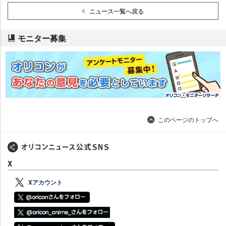
ニュース一覧へ戻る
モニター募集
このページのトップへ
X
Xアカウント