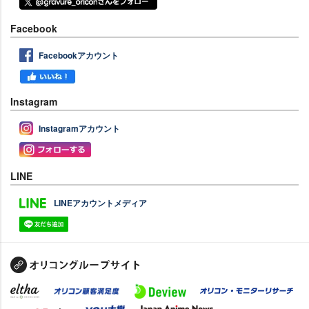
Facebook
Facebookアカウント
Instagram
Instagramアカウント
LINE
LINEアカウントメディア