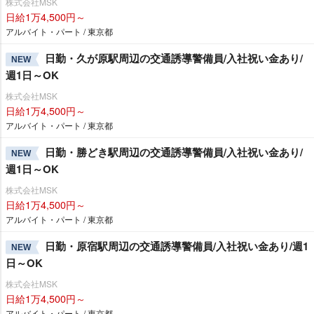
株式会社MSK
日給1万4,500円～
アルバイト・パート / 東京都
日勤・久が原駅周辺の交通誘導警備員/入社祝い金あり/
NEW
週1日～OK
株式会社MSK
日給1万4,500円～
アルバイト・パート / 東京都
日勤・勝どき駅周辺の交通誘導警備員/入社祝い金あり/
NEW
週1日～OK
株式会社MSK
日給1万4,500円～
アルバイト・パート / 東京都
日勤・原宿駅周辺の交通誘導警備員/入社祝い金あり/週1
NEW
日～OK
株式会社MSK
日給1万4,500円～
アルバイト・パート / 東京都