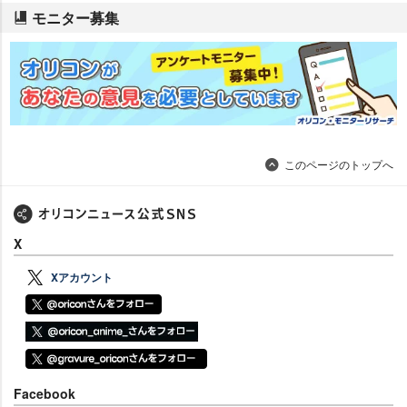
モニター募集
このページのトップへ
X
Xアカウント
Facebook