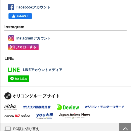
Facebookアカウント
Instagram
Instagramアカウント
LINE
LINEアカウントメディア
PC版に切り替え