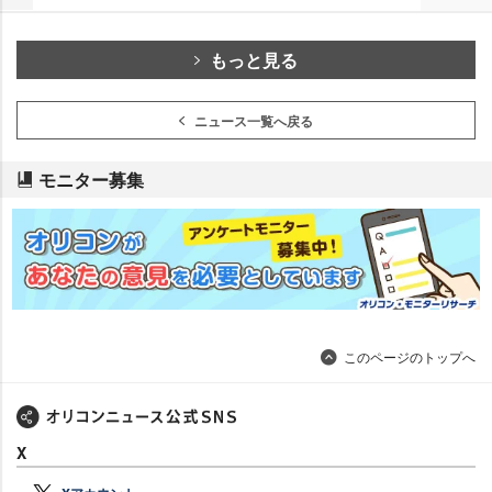
もっと見る
ニュース一覧へ戻る
モニター募集
このページのトップへ
X