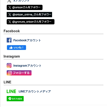
Xアカウント
Facebook
Facebookアカウント
Instagram
Instagramアカウント
LINE
LINEアカウントメディア