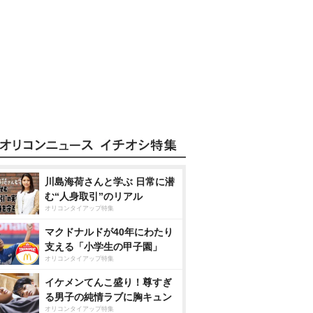
川島海荷さんと学ぶ 日常に潜
む“人身取引”のリアル
オリコンタイアップ特集
マクドナルドが40年にわたり
支える「小学生の甲子園」
オリコンタイアップ特集
イケメンてんこ盛り！尊すぎ
る男子の純情ラブに胸キュン
オリコンタイアップ特集