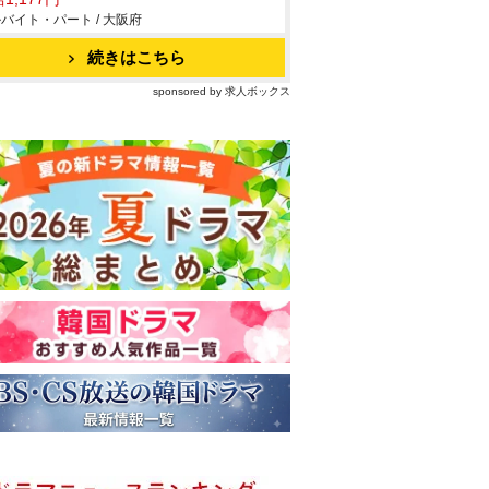
バイト・パート / 大阪府
続きはこちら
sponsored by 求人ボックス