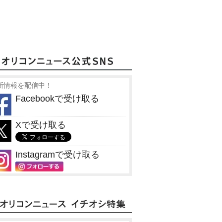
新情報を配信中！
Facebookで受け取る
Xで受け取る
Instagramで受け取る