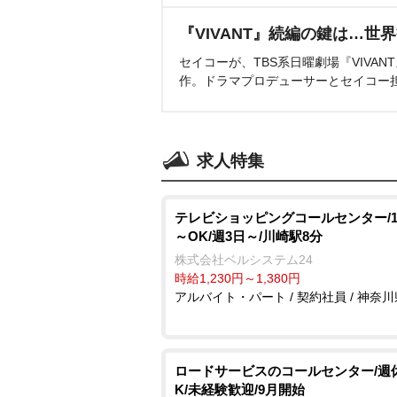
『VIVANT』続編の鍵は…世
セイコーが、TBS系日曜劇場『VIVA
作。ドラマプロデューサーとセイコー
求人特集
テレビショッピングコールセンター/1
～OK/週3日～/川崎駅8分
株式会社ベルシステム24
時給1,230円～1,380円
アルバイト・パート / 契約社員 / 神奈川
ロードサービスのコールセンター/週
K/未経験歓迎/9月開始