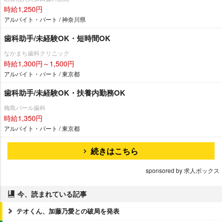
時給1,250円
アルバイト・パート / 神奈川県
歯科助手/未経験OK・短時間OK
なかまち歯科クリニック
時給1,300円～1,500円
アルバイト・パート / 東京都
歯科助手/未経験OK・扶養内勤務OK
梅島パール歯科
時給1,350円
アルバイト・パート / 東京都
続きはこちら
sponsored by 求人ボックス
今、読まれている記事
テオくん、加藤乃愛との破局を発表