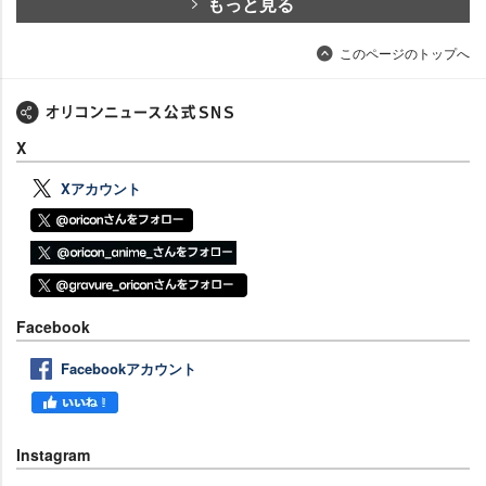
もっと見る
このページのトップへ
X
Xアカウント
Facebook
Facebookアカウント
Instagram