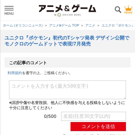
ホーム (オリコンニュース)
アニメ&ゲーム TOP
アニメ
ユニクロ『ポケモン』
ユニクロ『ポケモン』初代のTシャツ発表 デザイン公開で
モノクロのゲームドットで表現!7月発売
この記事のコメント
利用規約
を遵守の上、ご投稿ください。