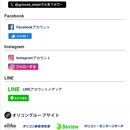
Facebook
Facebookアカウント
Instagram
Instagramアカウント
LINE
LINEアカウントメディア