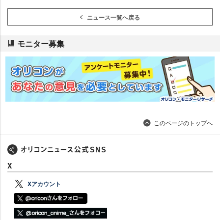
ニュース一覧へ戻る
モニター募集
このページのトップへ
X
Xアカウント