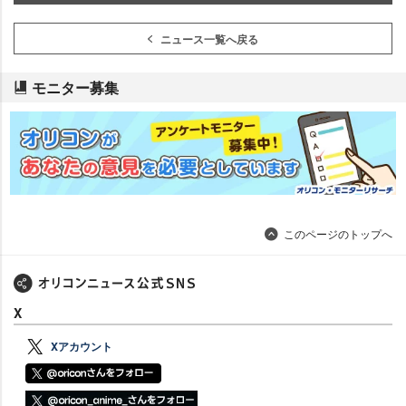
ニュース一覧へ戻る
モニター募集
このページのトップへ
X
Xアカウント