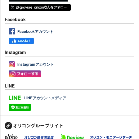
Facebook
Facebookアカウント
Instagram
Instagramアカウント
LINE
LINEアカウントメディア