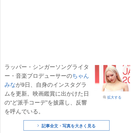
ラッパー・シンガーソングライタ
ー・音楽プロデューサーの
ちゃん
みな
が9日、自身のインスタグラ
ムを更新。映画鑑賞に出かけた日
拡大する
の“ど派手コーデ”を披露し、反響
を呼んでいる。
記事全文・写真を大きく見る