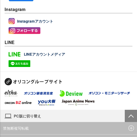
Instagram
Instagramアカウント
LINE
LINEアカウントメディア
PC版に切り替え
禁無断複写転載