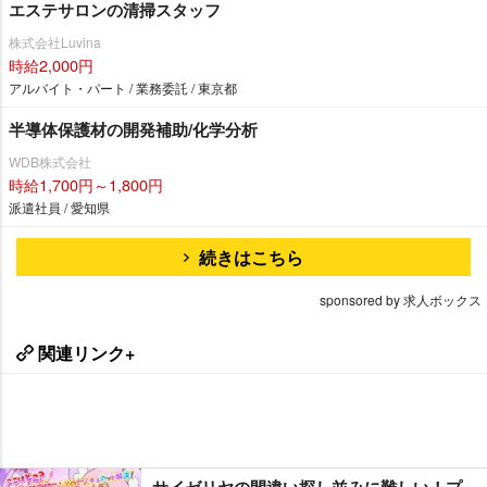
エステサロンの清掃スタッフ
株式会社Luvina
時給2,000円
アルバイト・パート / 業務委託 / 東京都
半導体保護材の開発補助/化学分析
WDB株式会社
時給1,700円～1,800円
派遣社員 / 愛知県
続きはこちら
sponsored by 求人ボックス
関連リンク+
サイゼリヤの間違い探し並みに難しい！プ