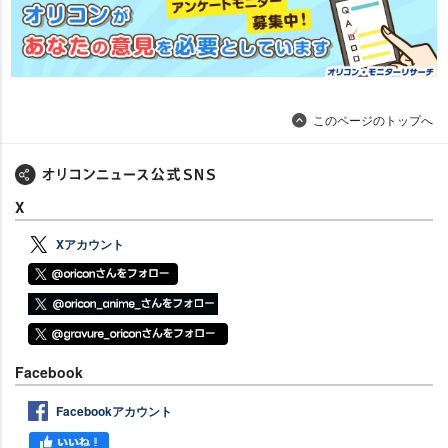
このページのトップへ
X
Xアカウント
Facebook
Facebookアカウント