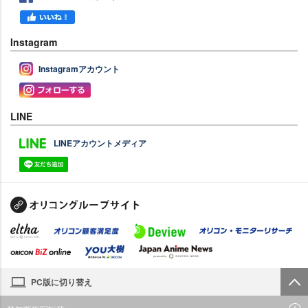
Instagram
Instagramアカウント
LINE
LINEアカウントメディア
PC版に切り替え