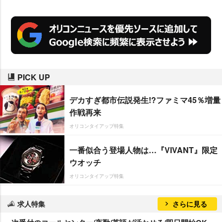
PICK UP
デカすぎ都市伝説発生!?ファミマ45％増量
作戦再来
オリコンタイアップ特集
一番似合う登場人物は…『VIVANT』限定
ウオッチ
オリコンタイアップ特集
求人特集
さらに見る