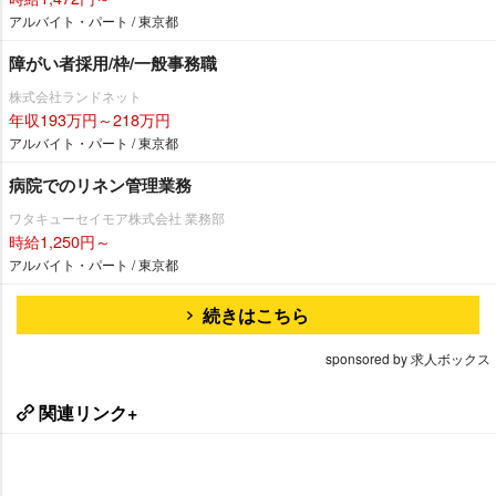
アルバイト・パート / 東京都
障がい者採用/枠/一般事務職
株式会社ランドネット
年収193万円～218万円
アルバイト・パート / 東京都
病院でのリネン管理業務
ワタキューセイモア株式会社 業務部
時給1,250円～
アルバイト・パート / 東京都
続きはこちら
sponsored by 求人ボックス
関連リンク+