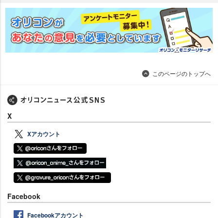
このページのトップへ
X
Xアカウント
Facebook
Facebookアカウント