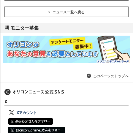
ニュース一覧へ戻る
モニター募集
このページのトップへ
X
Xアカウント