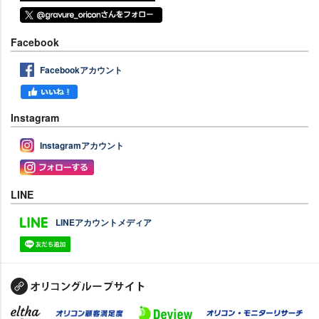
Facebook
Facebookアカウント
Instagram
Instagramアカウント
LINE
LINEアカウントメディア