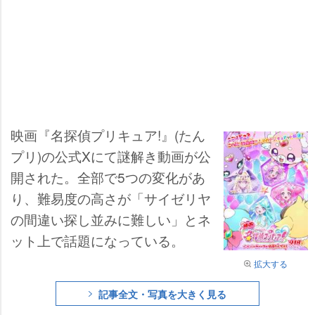
映画『名探偵プリキュア!』(たん
プリ)の公式Xにて謎解き動画が公
開された。全部で5つの変化があ
り、難易度の高さが「サイゼリヤ
の間違い探し並みに難しい」とネ
ット上で話題になっている。
拡大する
記事全文・写真を大きく見る