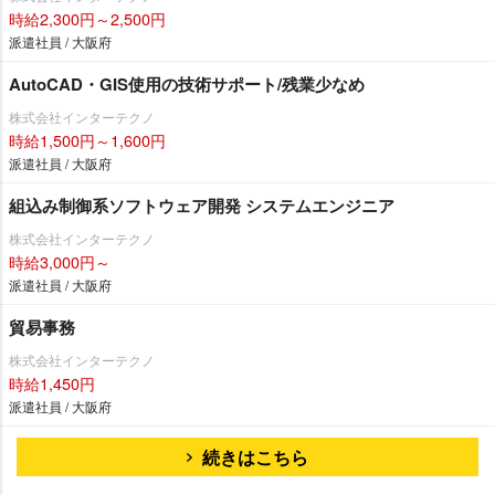
時給2,300円～2,500円
派遣社員 / 大阪府
AutoCAD・GIS使用の技術サポート/残業少なめ
株式会社インターテクノ
時給1,500円～1,600円
派遣社員 / 大阪府
組込み制御系ソフトウェア開発 システムエンジニア
株式会社インターテクノ
時給3,000円～
派遣社員 / 大阪府
貿易事務
株式会社インターテクノ
時給1,450円
派遣社員 / 大阪府
続きはこちら