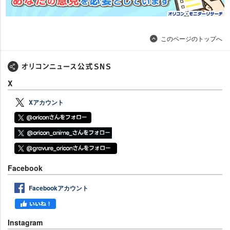
このページのトップへ
X
Xアカウント
Facebook
Facebookアカウント
Instagram