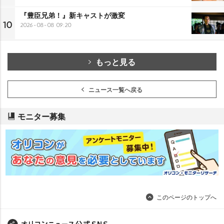
『豊臣兄弟！』新キャストが激変
10
2026-08-08 09:20
もっと見る
ニュース一覧へ戻る
モニター募集
このページのトップへ