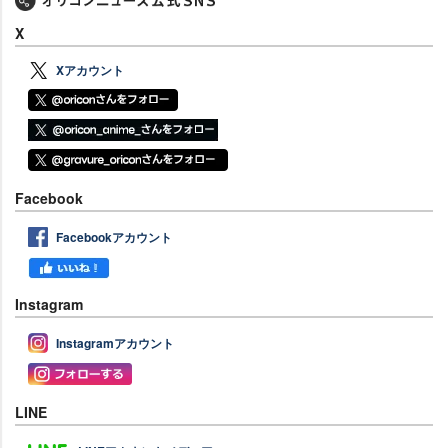
X
Xアカウント
Facebook
Facebookアカウント
Instagram
Instagramアカウント
LINE