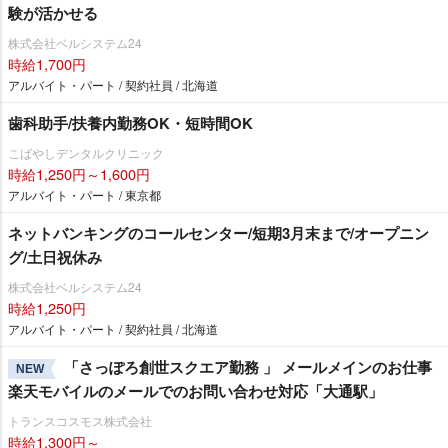
験が活かせる
株式会社ベルシステム24
時給1,700円
アルバイト・パート / 契約社員 / 北海道
歯科助手/扶養内勤務OK・短時間OK
こばやしデンタルクリニック
時給1,250円～1,600円
アルバイト・パート / 東京都
ネットバンキングのコールセンター/短期3月末まで/オープニン
グ/土日祝休み
株式会社ベルシステム24
時給1,250円
アルバイト・パート / 契約社員 / 北海道
「さっぽろ創世スクエア勤務 」 メールメインのお仕事
NEW
楽天モバイルのメールでのお問い合わせ対応「大通駅」
トランスコスモス株式会社
時給1,300円～