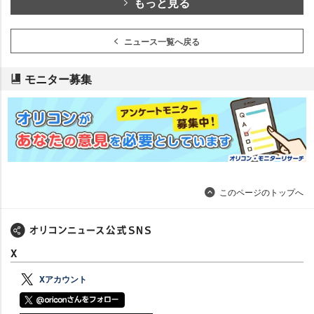
もっと見る
ニュース一覧へ戻る
モニター募集
このページのトップへ
X
Xアカウント