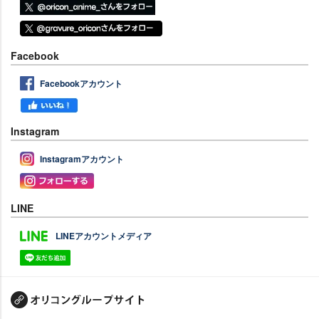
Facebook
Facebookアカウント
Instagram
Instagramアカウント
LINE
LINEアカウントメディア