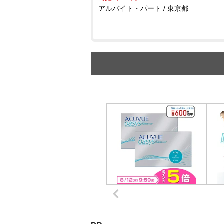
アルバイト・パート / 東京都