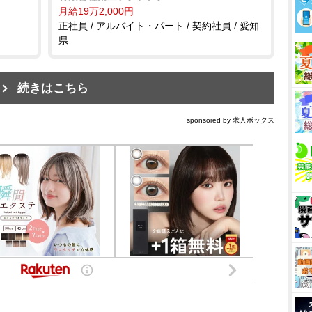
月給19万2,000円
正社員 / アルバイト・パート / 契約社員 / 愛知
県
続きはこちら
sponsored by 求人ボックス