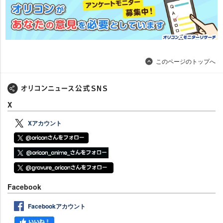
このページのトップへ
X
Xアカウント
Facebook
Facebookアカウント