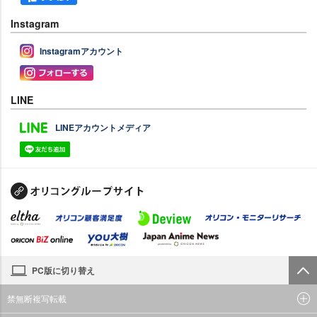
Instagram
Instagramアカウント
LINE
LINEアカウントメディア
PC版に切り替え
禁無断複写転載