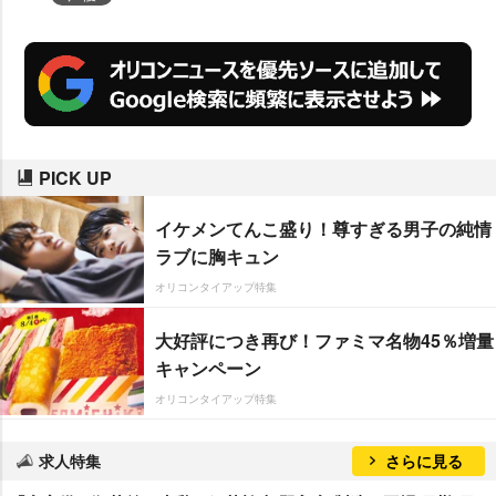
PICK UP
イケメンてんこ盛り！尊すぎる男子の純情
ラブに胸キュン
オリコンタイアップ特集
大好評につき再び！ファミマ名物45％増量
キャンペーン
オリコンタイアップ特集
求人特集
さらに見る