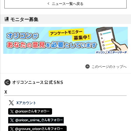
ニュース一覧へ戻る
モニター募集
このページのトップへ
X
Xアカウント