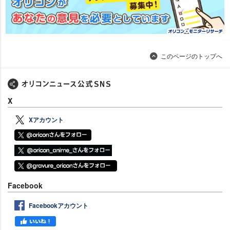
このページのトップへ
X
Xアカウント
Facebook
Facebookアカウント