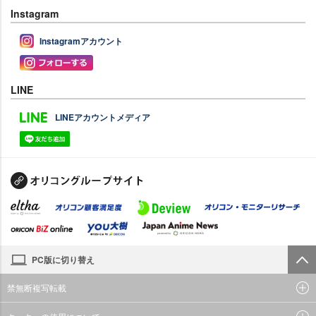
Instagram
Instagramアカウント
LINE
LINEアカウントメディア
PC版に切り替え
禁無断複写転載