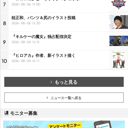
7
2026-08-06 13:00
桂正和、パンツ＆尻のイラスト投稿
8
2026-08-06 12:20
『キルケーの魔女』独占配信決定
9
2026-08-04 12:15
『ヒロアカ』作者、新イラスト描く
10
2026-08-04 16:11
もっと見る
ニュース一覧へ戻る
モニター募集