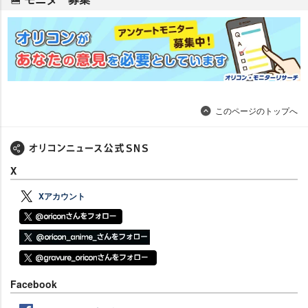
このページのトップへ
X
Xアカウント
Facebook