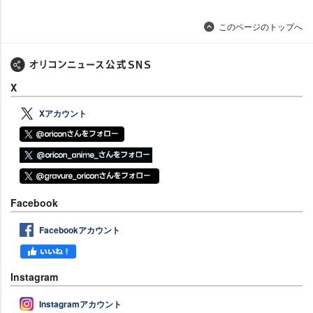
このページのトップへ
X
Xアカウント
Facebook
Facebookアカウント
Instagram
Instagramアカウント