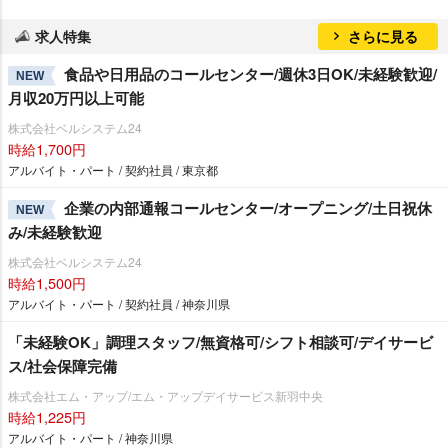
求人特集
さらに見る
食品や日用品のコールセンター/週休3日OK/未経験歓迎/
NEW
月収20万円以上可能
株式会社ベルシステム24
時給1,700円
アルバイト・パート / 契約社員 / 東京都
企業の内部通報コールセンター/オープニング/土日祝休
NEW
み/未経験歓迎
株式会社ベルシステム24
時給1,500円
アルバイト・パート / 契約社員 / 神奈川県
「未経験OK」調理スタッフ/無資格可/シフト相談可/デイサービ
ス/社会保障完備
株式会社エム・アップ/エム・アップデイサービス新羽中央
時給1,225円
アルバイト・パート / 神奈川県