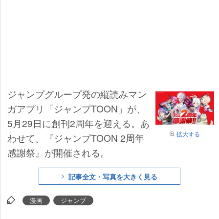
ジャンプグループ発の縦読みマン
ガアプリ「ジャンプTOON」が、
5月29日に創刊2周年を迎える。あ
拡大する
わせて、『ジャンプTOON 2周年
感謝祭』が開催される。
記事全文・写真を大きく見る
漫画
ジャンプ