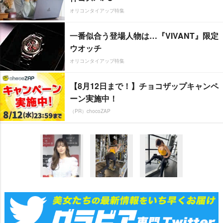
オリコンタイアップ特集
一番似合う登場人物は…『VIVANT』限定
ウオッチ
オリコンタイアップ特集
【8月12日まで！】チョコザップキャンペ
ーン実施中！
（PR）chocoZAP