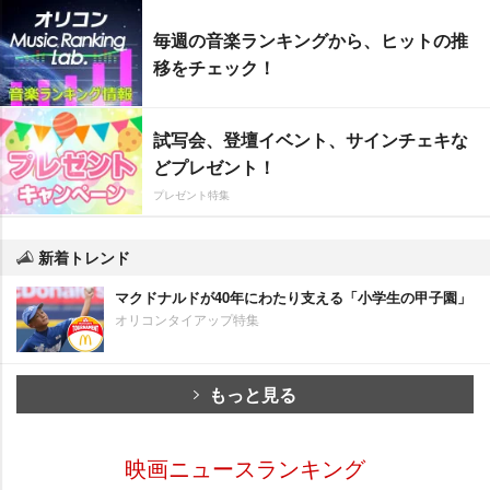
毎週の音楽ランキングから、ヒットの推
移をチェック！
試写会、登壇イベント、サインチェキな
どプレゼント！
プレゼント特集
新着トレンド
マクドナルドが40年にわたり支える「小学生の甲子園」
オリコンタイアップ特集
もっと見る
映画ニュースランキング